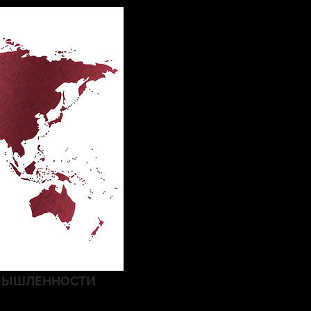
ОМЫШЛЕННОСТИ