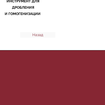
ИНСТРУМЕНТ ДЛЯ
ДРОБЛЕНИЯ
И ГОМОГЕНИЗАЦИИ
Назад