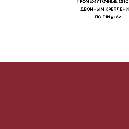
ПРОМЕЖУТОЧНЫЕ ОПО
ДВОЙНЫМ КРЕПЛЕН
ПО DIN 5482