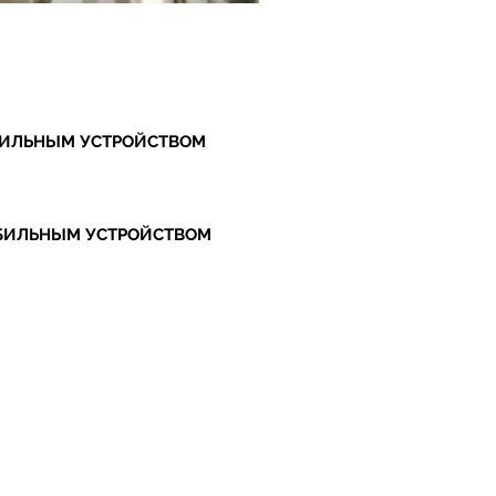
БИЛЬНЫМ УСТРОЙСТВОМ
ОБИЛЬНЫМ УСТРОЙСТВОМ