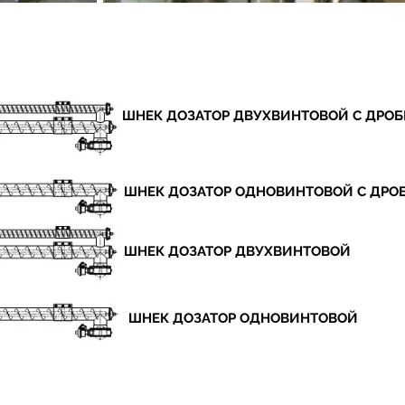
ШНЕК ДОЗАТОР ДВУХВИНТОВОЙ С ДРО
ШНЕК ДОЗАТОР ОДНОВИНТОВОЙ С ДР
ШНЕК ДОЗАТОР ДВУХВИНТОВОЙ
ШНЕК ДОЗАТОР ОДНОВИНТОВОЙ