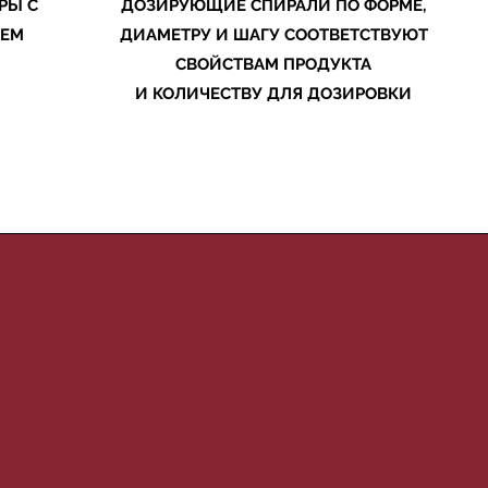
РЫ С
ДОЗИРУЮЩИЕ СПИРАЛИ ПО ФОРМЕ,
ИЕМ
ДИАМЕТРУ И ШАГУ СООТВЕТСТВУЮТ
СВОЙСТВАМ
ПРОДУКТА
И КОЛИЧЕСТВУ ДЛЯ ДОЗИРОВКИ