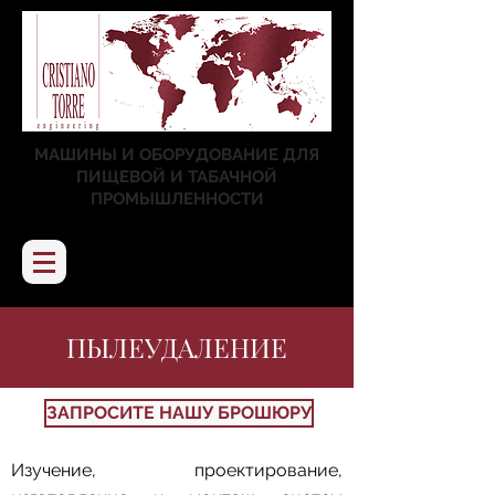
МАШИНЫ И ОБОРУДОВАНИЕ ДЛЯ
ПИЩЕВОЙ И ТАБАЧНОЙ
ПРОМЫШЛЕННОСТИ
ПЫЛЕУДАЛЕНИЕ
ЗАПРОСИТЕ НАШУ БРОШЮРУ
Изучение, проектирование,