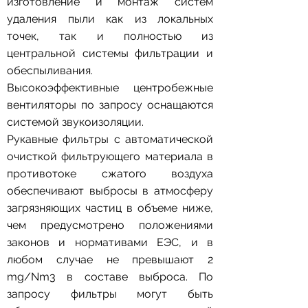
изготовление и монтаж систем
удаления пыли как из локальных
точек, так и полностью из
центральной системы фильтрации и
обеспыливания.
Высокоэффективные центробежные
вентиляторы по запросу оснащаются
системой звукоизоляции.
Рукавные фильтры с автоматической
очисткой фильтрующего материала в
противотоке сжатого воздуха
обеспечивают выбросы в атмосферу
загрязняющих частиц в объеме ниже,
чем предусмотрено положениями
законов и нормативами ЕЭС, и в
любом случае не превышают 2
mg/Nm3 в составе выброса. По
запросу фильтры могут быть