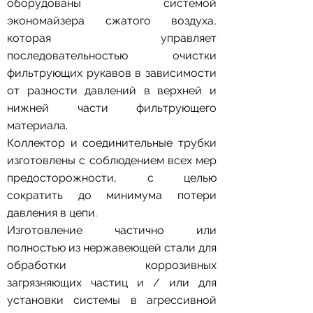
оборудованы системой
экономайзера сжатого воздуха,
которая управляет
последовательностью очистки
фильтрующих рукавов в зависимости
от разности давлений в верхней и
нижней части фильтрующего
материала.
Коллектор и соединительные трубки
изготовлены с соблюдением всех мер
предосторожности, с целью
сократить до минимума потери
давления в цепи.
Изготовление частично или
полностью из нержавеющей стали для
обработки коррозивных
загрязняющих частиц и / или для
установки системы в агрессивной