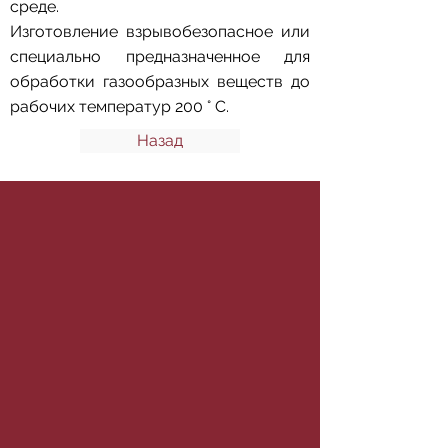
среде.
Изготовление взрывобезопасное или
специально предназначенное для
обработки газообразных веществ до
рабочих температур 200 ° C.
Назад