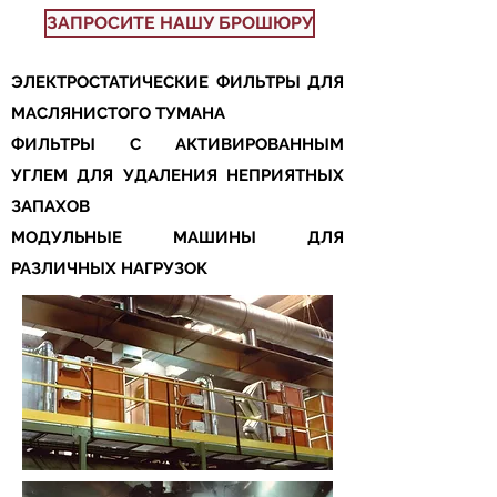
ЗАПРОСИТЕ НАШУ БРОШЮРУ
ЭЛЕКТРОСТАТИЧЕСКИЕ ФИЛЬТРЫ ДЛЯ
МАСЛЯНИСТОГО ТУМАНА
ФИЛЬТРЫ С АКТИВИРОВАННЫМ
УГЛЕМ ДЛЯ УДАЛЕНИЯ НЕПРИЯТНЫХ
ЗАПАХОВ
МОДУЛЬНЫЕ МАШИНЫ ДЛЯ
РАЗЛИЧНЫХ НАГРУЗОК