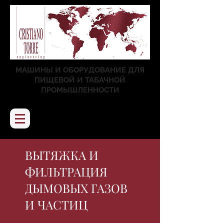
МАШИНЫ И ОБОРУДОВАНИЕ ДЛЯ
ПИЩЕВОЙ И ТАБАЧНОЙ
ПРОМЫШЛЕННОСТИ
ВЫТЯЖКА И
ФИЛЬТРАЦИЯ
ДЫМОВЫХ ГАЗОВ
И ЧАСТИЦ