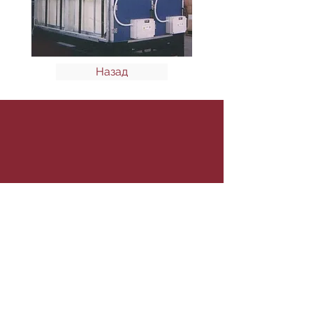
Назад