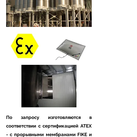
По запросу изготовляются в
соответствии с сертификацией ATEX
- с прорывными мембранами FIKE и