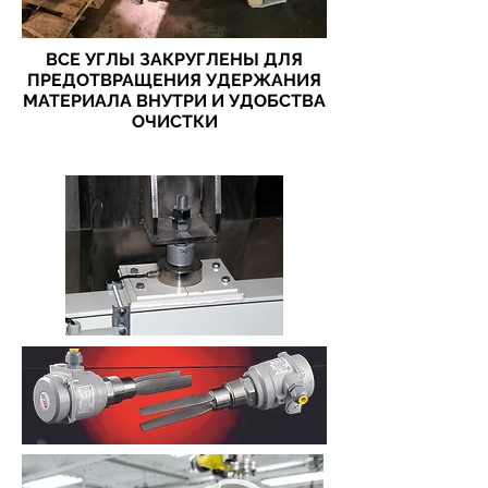
ВСЕ УГЛЫ ЗАКРУГЛЕНЫ ДЛЯ
ПРЕДОТВРАЩЕНИЯ УДЕРЖАНИЯ
МАТЕРИАЛА ВНУТРИ И УДОБСТВА
ОЧИСТКИ