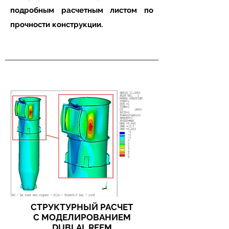
подробным расчетным листом по
прочности конструкции.
СТРУКТУРНЫЙ РАСЧЕТ
С МОДЕЛИРОВАНИЕМ
DUBLAL RFEM