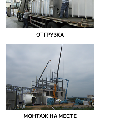
ОТГРУЗКА
МОНТАЖ НА МЕСТЕ