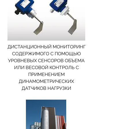
ДИСТАНЦИОННЫЙ МОНИТОРИНГ
СОДЕРЖИМОГО С ПОМОЩЬЮ
УРОВНЕВЫХ СЕНСОРОВ ОБЪЕМА
ИЛИ ВЕСОВОЙ КОНТРОЛЬ С
ПРИМЕНЕНИЕМ
ДИНАМОМЕТРИЧЕСКИХ
ДАТЧИКОВ НАГРУЗКИ