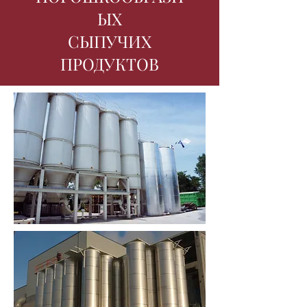
ЫХ
СЫПУЧИХ
ПРОДУКТОВ