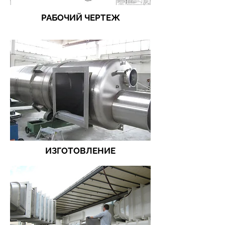
РАБОЧИЙ ЧЕРТЕЖ
ИЗГОТОВЛЕНИЕ