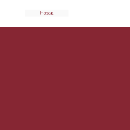
Назад