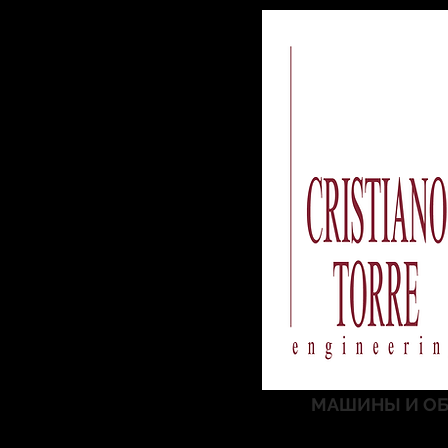
МАШИНЫ И ОБ