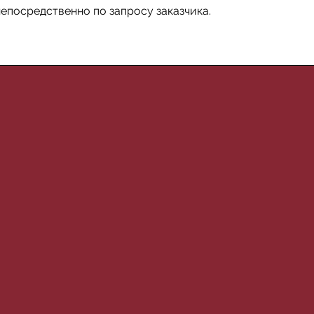
епосредственно по запросу заказчика.