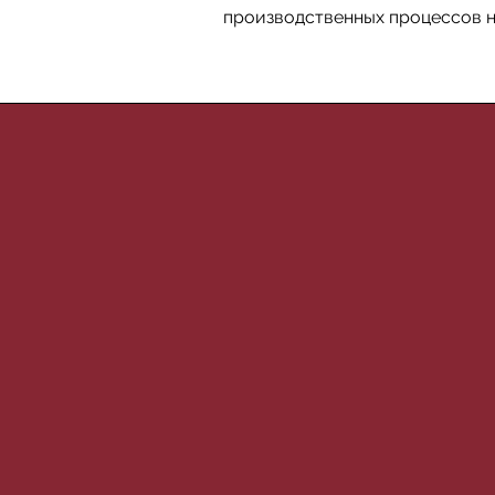
производственных процессов н