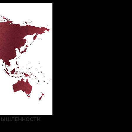
ОМЫШЛЕННОСТИ