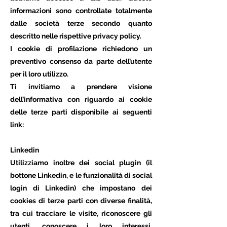
informazioni sono controllate totalmente
dalle società terze secondo quanto
descritto nelle rispettive privacy policy.
I cookie di profilazione richiedono un
preventivo consenso da parte dell’utente
per il loro utilizzo.
Ti invitiamo a prendere visione
dell’informativa con riguardo ai cookie
delle terze parti disponibile ai seguenti
link:
Linkedin
Utilizziamo inoltre dei social plugin (il
bottone Linkedin, e le funzionalità di social
login di Linkedin) che impostano dei
cookies di terze parti con diverse finalità,
tra cui tracciare le visite, riconoscere gli
utenti, conoscere i loro interessi,