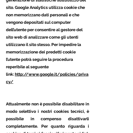
generazione di statistiche sull’utilizzo del
sito. Google Analytics utilizza cookie che
non memorizzano dati personali e che
vengono depositati sul computer
dell’utente per consentire al gestore del
sito web di analizzare come gli utenti
utilizzano il sito stesso. Per impedire la
memorizzazione dei predetti cookie
l’utente potrà seguire la procedura
reperibile al seguente
link:
http://www.google.it/policies/priva
cy/
Attualmente non è possibile disabilitare in
modo selettivo i nostri cookies tecnici, è
possibile in compenso disattivarli
completamente. Per quanto riguarda i