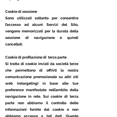
Cookie di sessione
Sono utilizzati soltanto per consentire
l’accesso ad alcuni Servizi del Sito,
vengono memorizzati per la durata della
sessione di navigazione e quindi
cancellati.
Cookie di profilazione di terza parte
Si tratta di cookie inviati da società terze
che permettono di offrirti la nostra
comunicazione promozionale su altri siti
web (retargeting) in base alle tue
preferenze manifestate nell’ambito della
navigazione in rete. Sui cookie di terza
parte non abbiamo il controllo delle
informazioni fornite dal cookie e non
abbiamo accesso a tali dati. Queste