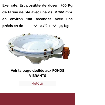
Exemple: Est possible de doser 500 Kg
de farine de blé avec une vis Ø 200 mm.
en environ 180 secondes avec une
précision de +/- 0,7% = +/- 3,5 Kg
Voir la page dédiée aux FONDS
VIBRANTS
Retour