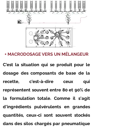
+ MACRODOSAGE VERS UN MÉLANGEUR
C'est la situation qui se produit pour le
dosage des composants de base de la
recette, c'est-à-dire ceux qui
représentent souvent entre 80 et 90% de
la formulation totale. Comme il s'agit
d'ingrédients pulvérulents en grandes
quantités, ceux-ci sont souvent stockés
dans des silos chargés par pneumatique