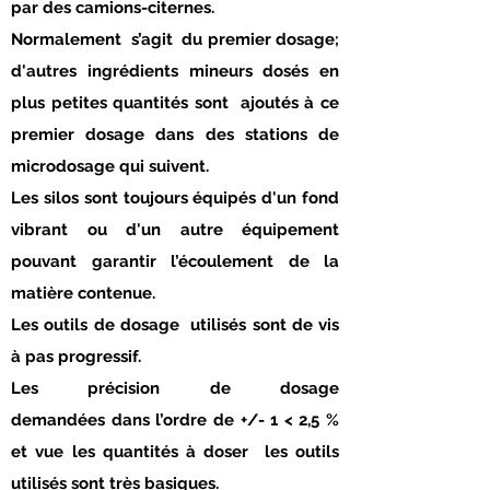
par des camions-citernes.
Normalement s’agit du premier dosage;
d'autres ingrédients mineurs dosés en
plus petites quantités sont ajoutés à ce
premier dosage dans des stations de
microdosage qui suivent.
Les silos sont toujours équipés d'un fond
vibrant ou d'un autre équipement
pouvant garantir l’écoulement de la
matière contenue.
Les outils de dosage utilisés sont de vis
à pas progressif.
Les précision de dosage
demandées dans l’ordre de +/- 1 < 2,5 %
et vue les quantités à doser les outils
utilisés sont très basiques.