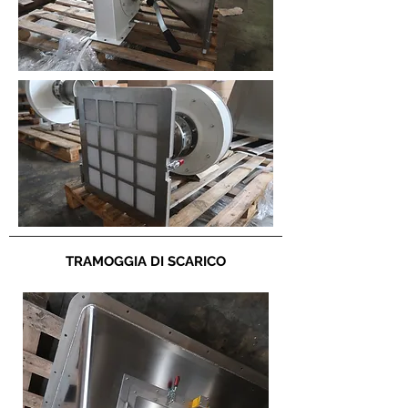
TRAMOGGIA DI SCARICO