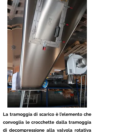
La tramoggia di scarico è l’elemento che
convoglia le crocchette dalla tramoggia
di decompressione alla valvola rotativa