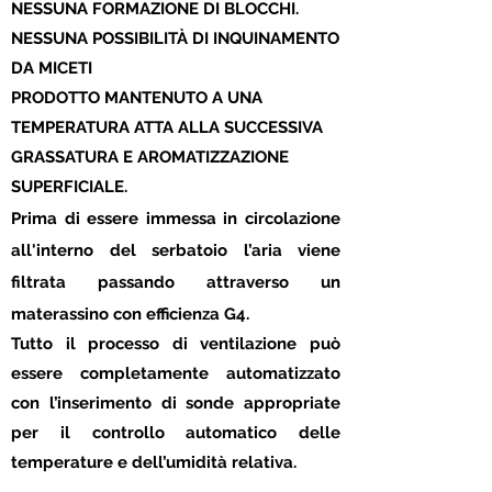
NESSUNA FORMAZIONE DI BLOCCHI.
NESSUNA POSSIBILITÀ DI INQUINAMENTO
DA MICETI
PRODOTTO MANTENUTO A UNA
TEMPERATURA ATTA ALLA SUCCESSIVA
GRASSATURA E AROMATIZZAZIONE
SUPERFICIALE.
Prima di essere immessa in circolazione
all'interno del serbatoio l’aria viene
filtrata passando attraverso un
materassino con efficienza G4.
Tutto il processo di ventilazione può
essere completamente automatizzato
con l’inserimento di sonde appropriate
per il controllo automatico delle
temperature e dell’umidità relativa.