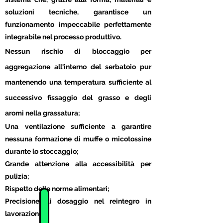
soluzioni tecniche, garantisce un
funzionamento impeccabile perfettamente
integrabile nel processo produttivo.
Nessun rischio di bloccaggio per
aggregazione all'interno del serbatoio pur
mantenendo una temperatura sufficiente al
successivo fissaggio del grasso e degli
aromi nella grassatura;
Una ventilazione sufficiente a garantire
nessuna formazione di muffe o micotossine
durante lo stoccaggio;
Grande attenzione alla accessibilità per
pulizia;
Rispetto delle norme alimentari;
Precisione di dosaggio nel reintegro in
lavorazione.