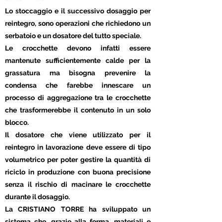
Lo stoccaggio e il successivo dosaggio per
reintegro, sono operazioni che richiedono un
serbatoio e un dosatore del tutto speciale.
Le crocchette devono infatti essere
mantenute sufficientemente calde per la
grassatura ma bisogna prevenire la
condensa che farebbe innescare un
processo di aggregazione tra le crocchette
che trasformerebbe il contenuto in un solo
blocco.
Il dosatore che viene utilizzato per il
reintegro in lavorazione deve essere di tipo
volumetrico per poter gestire la quantità di
riciclo in produzione con buona precisione
senza il rischio di macinare le crocchette
durante il dosaggio.
La CRISTIANO TORRE ha sviluppato un
sistema che, grazie alla forma, materiali e