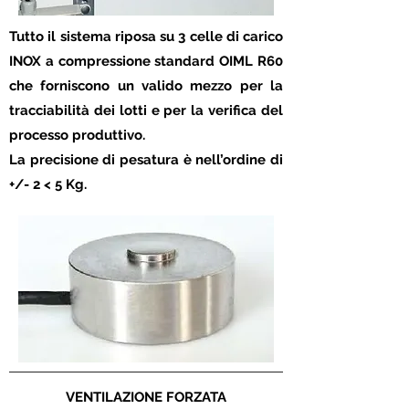
Tutto il sistema riposa su 3 celle di carico
INOX a compressione standard OIML R60
che forniscono un valido mezzo per la
tracciabilità dei lotti e per la verifica del
processo produttivo.
La precisione di pesatura è nell’ordine di
+/- 2 < 5 Kg.
VENTILAZIONE FORZATA