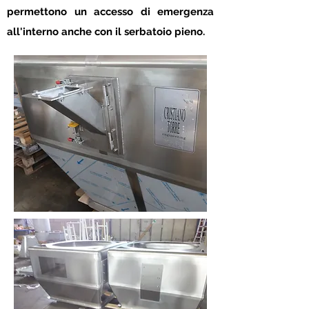
permettono un accesso di emergenza
all'interno anche con il serbatoio pieno.