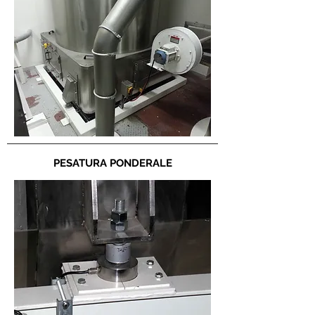
PESATURA PONDERALE