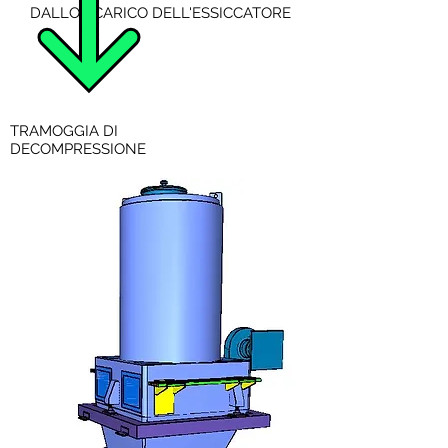
DALLO SCARICO DELL'ESSICCATORE
TRAMOGGIA DI
DECOMPRESSIONE