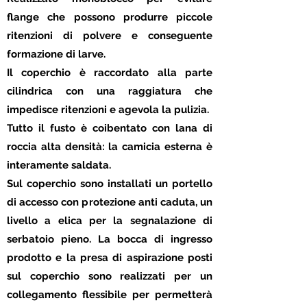
flange che possono produrre piccole
ritenzioni di polvere e conseguente
formazione di larve.
Il coperchio è raccordato alla parte
cilindrica con una raggiatura che
impedisce ritenzioni e agevola la pulizia.
Tutto il fusto è coibentato con lana di
roccia alta densità: la camicia esterna è
interamente saldata.
Sul coperchio sono installati un portello
di accesso con protezione anti caduta, un
livello a elica per la segnalazione di
serbatoio pieno. La bocca di ingresso
prodotto e la presa di aspirazione posti
sul coperchio sono realizzati per un
collegamento flessibile per permetterà