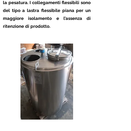
la pesatura. I collegamenti flessibili sono
del tipo a lastra flessibile piana per un
maggiore isolamento e l’assenza di
ritenzione di prodotto.