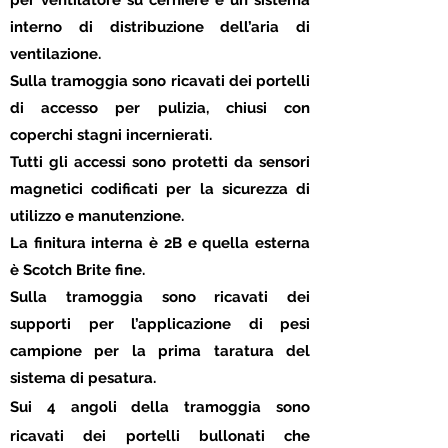
per ventilatore su cerniere e un sistema
interno di distribuzione dell’aria di
ventilazione.
Sulla tramoggia sono ricavati dei portelli
di accesso per pulizia, chiusi con
coperchi stagni incernierati.
Tutti gli accessi sono protetti da sensori
magnetici codificati per la sicurezza di
utilizzo e manutenzione.
La finitura interna è 2B e quella esterna
è Scotch Brite fine.
Sulla tramoggia sono ricavati dei
supporti per l’applicazione di pesi
campione per la prima taratura del
sistema di pesatura.
Sui 4 angoli della tramoggia sono
ricavati dei portelli bullonati che