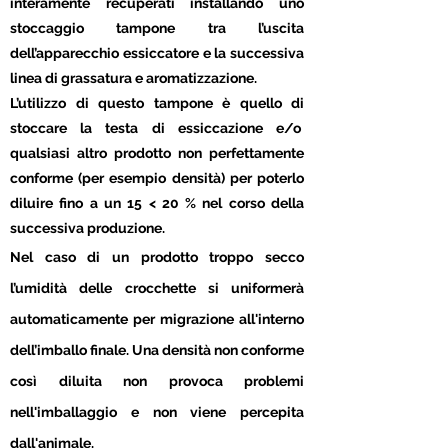
interamente recuperati installando uno
stoccaggio tampone tra l’uscita
dell’apparecchio essiccatore e la successiva
linea di grassatura e aromatizzazione.
L’utilizzo di questo tampone è quello di
stoccare la testa di essiccazione e/o
qualsiasi altro prodotto non perfettamente
conforme (per esempio densità) per poterlo
diluire fino a un 15 < 20 % nel corso della
successiva produzione.
Nel caso di un prodotto troppo secco
l’umidità delle crocchette si uniformerà
automaticamente per migrazione all'interno
dell’imballo finale. Una densità non conforme
così diluita non provoca problemi
nell'imballaggio e non viene percepita
dall'animale.