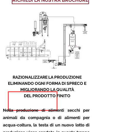
RICHIEDI LA NOSTRA BROCHURE
RAZIONALIZZARE LA PRODUZIONE
ELIMINANDO OGNI FORMA DI SPRECO E
MIGLIORANDO LA QUALITÀ
DEL PRODOTTO FINITO
Nella produzione di alimenti secchi per
animali da compagnia o di alimenti per
acqua-coltura, l
a testa di un nuovo lotto di