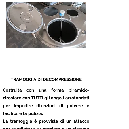
TRAMOGGIA DI DECOMPRESSIONE
Costruita con una forma piramido-
circolare con TUTTI gli angoli arrotondati
per impedire ritenzioni di polvere e
facilitare la pulizia.
La tramoggia è provvista di un attacco