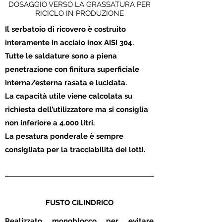
DOSAGGIO VERSO LA GRASSATURA PER
RICICLO IN PRODUZIONE
Il serbatoio di ricovero è costruito
interamente in acciaio inox AISI 304.
Tutte le saldature sono a piena
penetrazione con finitura superficiale
interna/esterna rasata e lucidata.
La capacità utile viene calcolata su
richiesta dell’utilizzatore ma si consiglia
non inferiore a 4.000 litri.
La pesatura ponderale è sempre
consigliata per la tracciabilità dei lotti.
FUSTO CILINDRICO
Realizzato monoblocco per evitare