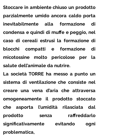
Stoccare in ambiente chiuso un prodotto
parzialmente umido ancora caldo porta
inevitabilmente alla formazione di
condensa e quindi di muffe e peggio, nel
caso di cereali estrusi la formazione di
blocchi compatti e formazione di
micotossine molto pericolose per la
salute dell’animale da nutrire.
La società TORRE ha messo a punto un
sistema di ventilazione che consiste nel
creare una vena d’aria che attraversa
omogeneamente il prodotto stoccato
che asporta l’umidità rilasciata dal
prodotto senza raffreddarlo
significativamente evitando ogni
problematica,