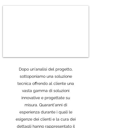
Dopo un'analisi del progetto,
sottoponiamo una soluzione
tecnica offrendo al cliente una
vasta gamma di soluzioni
innovative e progettate su
misura. Quarant'anni di
esperienza durante i quali le
esigenze dei clienti e la cura dei
dettagli hanno rappresentato il