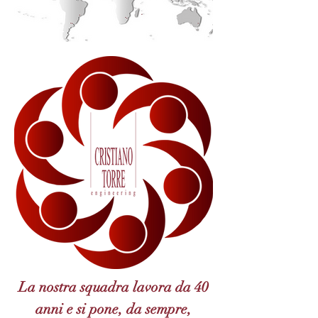
La nostra squadra lavora da 40
anni e si pone, da sempre,