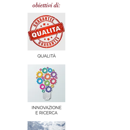
obiettivi di:
QUALITÀ
INNOVAZIONE
E RICERCA