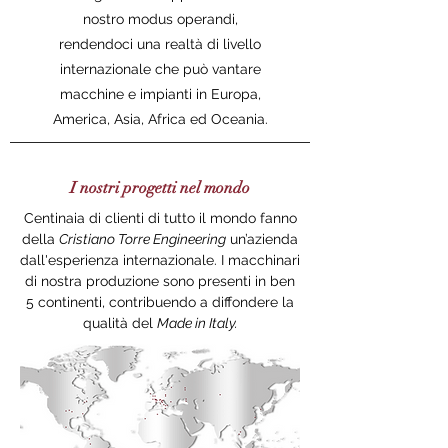
nostro modus operandi,
rendendoci una realtà di livello
internazionale che può vantare
macchine e impianti in Europa,
America, Asia, Africa ed Oceania.
I nostri progetti nel mondo
Centinaia di clienti di tutto il mondo fanno
della
Cristiano Torre Engineering
un’azienda
dall'esperienza internazionale. I macchinari
di nostra produzione sono presenti in ben
5 continenti, contribuendo a diffondere la
qualità del
Made in Italy.