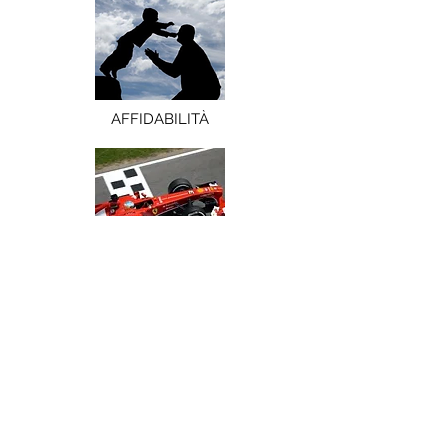
AFFIDABILITÀ
PRESTAZIONE