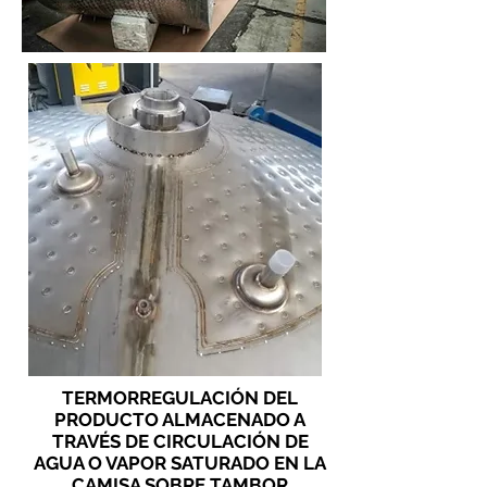
TERMORREGULACIÓN DEL
PRODUCTO ALMACENADO A
TRAVÉS DE CIRCULACIÓN DE
AGUA O VAPOR SATURADO EN LA
CAMISA SOBRE TAMBOR