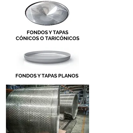
FONDOS Y TAPAS
CÓNICOS O TARICÓNICOS
FONDOS Y TAPAS PLANOS