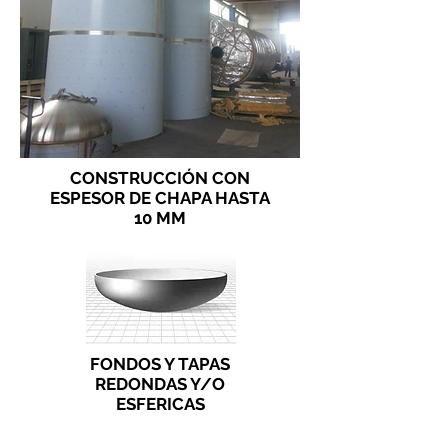
CONSTRUCCIÓN CON
ESPESOR DE CHAPA HASTA
10 MM
FONDOS Y TAPAS
REDONDAS Y/O
ESFERICAS