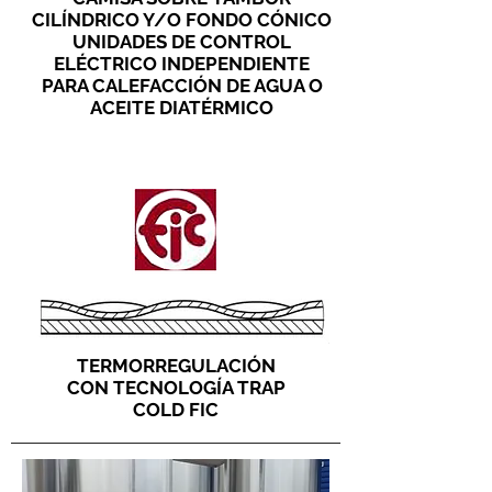
CILÍNDRICO Y/O FONDO CÓNICO
UNIDADES DE CONTROL
ELÉCTRICO INDEPENDIENTE
PARA CALEFACCIÓN DE AGUA O
ACEITE DIATÉRMICO
TERMORREGULACIÓN
CON TECNOLOGÍA TRAP
COLD FIC