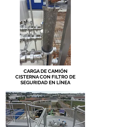
CARGA DE CAMIÓN
CISTERNA CON FILTRO DE
SEGURIDAD EN LÍNEA