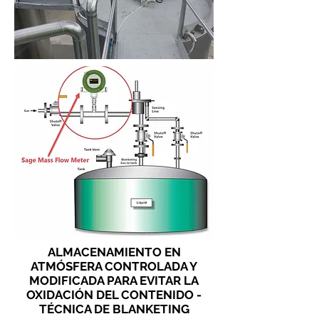
ALMACENAMIENTO EN
ATMÓSFERA CONTROLADA Y
MODIFICADA PARA EVITAR LA
OXIDACIÓN DEL CONTENIDO -
TÉCNICA DE BLANKETING