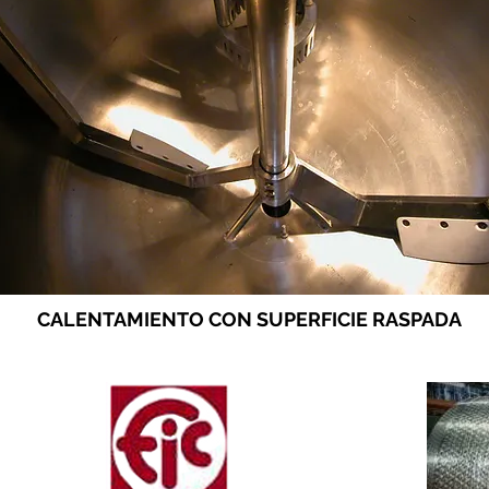
CALENTAMIENTO CON SUPERFICIE RASPADA