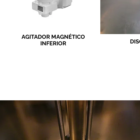
AGITADOR MAGNÉTICO
DIS
INFERIOR