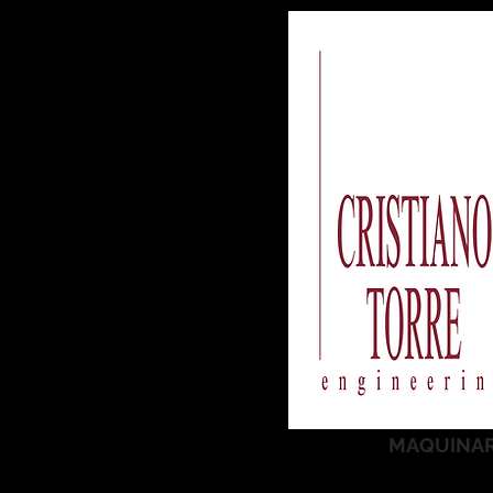
MAQUINARI