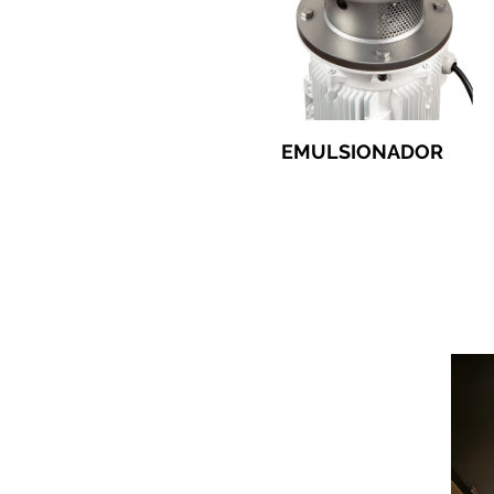
EMULSIONADOR