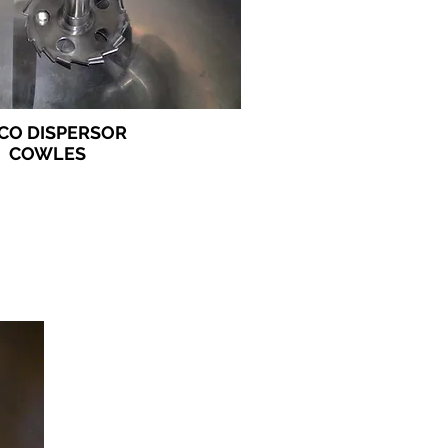
CO DISPERSOR
COWLES