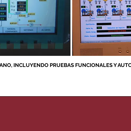
ANO, INCLUYENDO PRUEBAS FUNCIONALES Y AUT