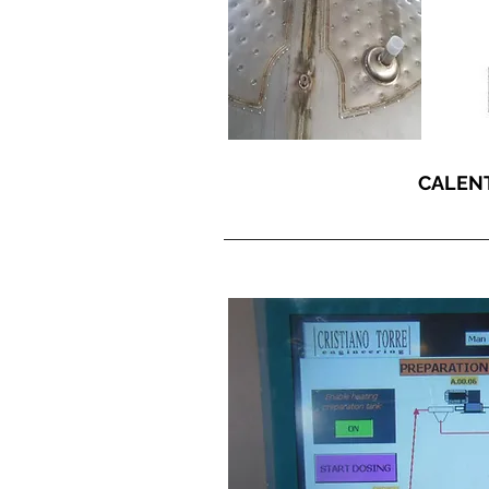
CALENT