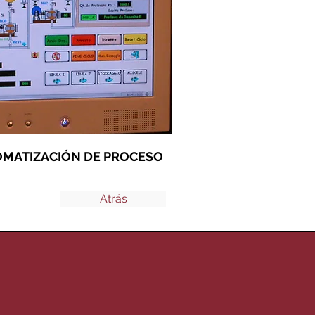
OMATIZACIÓN DE PROCESO
Atrás