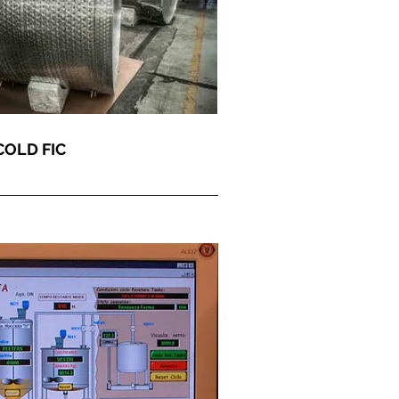
OLD FIC