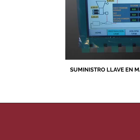
SUMINISTRO LLAVE EN M