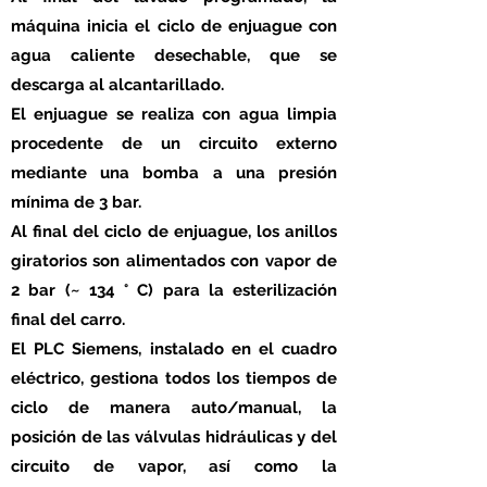
máquina inicia el ciclo de enjuague con
agua caliente desechable, que se
descarga al alcantarillado.
El enjuague se realiza con agua limpia
procedente de un circuito externo
mediante una bomba a una presión
mínima de 3 bar.
Al final del ciclo de enjuague, los anillos
giratorios son alimentados con vapor de
2 bar (~ 134 ° C) para la esterilización
final del carro.
El PLC Siemens, instalado en el cuadro
eléctrico, gestiona todos los tiempos de
ciclo de manera auto/manual, la
posición de las válvulas hidráulicas y del
circuito de vapor, así como la