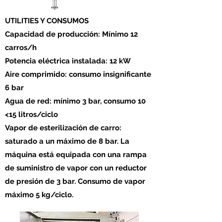
UTILITIES Y CONSUMOS
Capacidad de producción: Mínimo 12
carros/h
Potencia eléctrica instalada: 12 kW
Aire comprimido: consumo insignificante
6 bar
Agua de red: mínimo 3 bar, consumo 10
<15 litros/ciclo
Vapor de esterilización de carro:
saturado a un máximo de 8 bar. La
máquina está equipada con una rampa
de suministro de vapor con un reductor
de presión de 3 bar. Consumo de vapor
máximo 5 kg/ciclo.