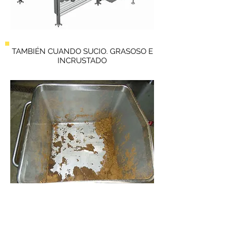
TAMBIÉN CUANDO SUCIO. GRASOSO E
INCRUSTADO