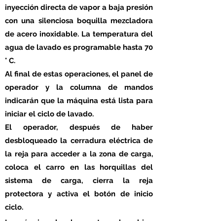
inyección directa de vapor a baja presión
con una silenciosa boquilla mezcladora
de acero inoxidable. La temperatura del
agua de lavado es programable hasta 70
° C.
Al final de estas operaciones, el panel de
operador y la columna de mandos
indicarán que la máquina está lista para
iniciar el ciclo de lavado.
El operador, después de haber
desbloqueado la cerradura eléctrica de
la reja para acceder a la zona de carga,
coloca el carro en las horquillas del
sistema de carga, cierra la reja
protectora y activa el botón de inicio
ciclo.