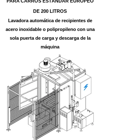
PARA CARROS ESTÁNDAR EUROPEO
DE 200 LITROS
Lavadora automática de recipientes de
acero inoxidable o polipropileno
con una
sola puerta de carga y descarga de la
máquina