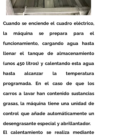
Cuando se enciende el cuadro eléctrico,
la máquina se prepara para el
funcionamiento, cargando agua hasta
llenar el tanque de almacenamiento
(unos 450 litros) y calentando esta agua
hasta alcanzar la temperatura
programada. En el caso de que los
carros a lavar han contenido sustancias
grasas, la máquina tiene una unidad de
control que añade automáticamente un
desengrasante especial y abrillantador.
El calentamiento se realiza mediante