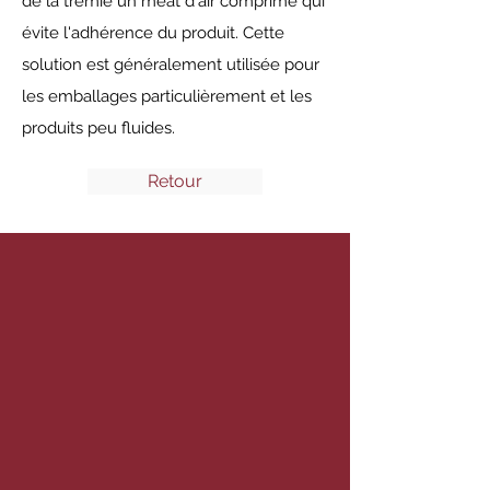
de la trémie un méat d'air comprimé qui
évite l'adhérence du produit. Cette
solution est généralement utilisée pour
les emballages particulièrement et les
produits peu fluides.
Retour