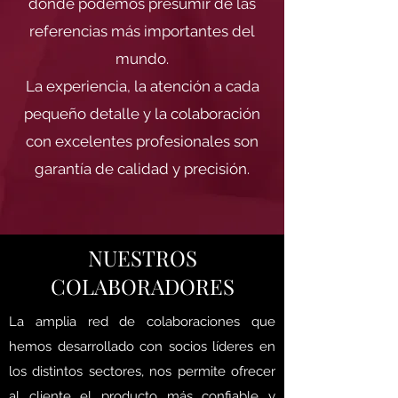
donde podemos presumir de las
referencias más importantes del
mundo.
La experiencia, la atención a cada
pequeño detalle y la colaboración
con excelentes profesionales son
garantía de calidad y precisión.
NUESTROS
COLABORADORES
La amplia red de colaboraciones que
hemos desarrollado con socios líderes en
los distintos sectores, nos permite ofrecer
al cliente el producto más confiable y