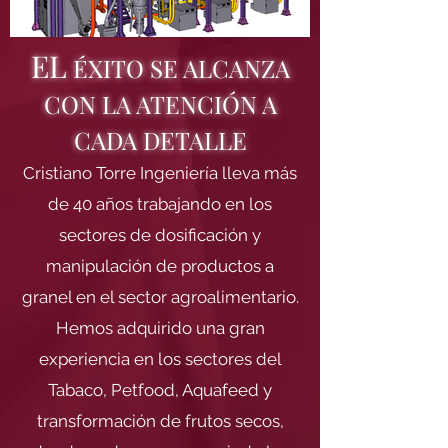
EL
ÉXITO SE ALCANZA
C
ON LA ATENCIÓN A
CADA DETALLE
Cristiano Torre Ingeniería lleva más
de 40 años trabajando en los
sectores de dosificación y
manipulación de productos a
granel en el sector agroalimentario.
Hemos adquirido una gran
experiencia en los sectores del
Tabaco, Petfood, Aquafeed y
transformación de frutos secos,